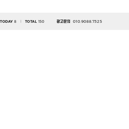
010.9088.7325
TODAY
8
TOTAL
150
광고문의